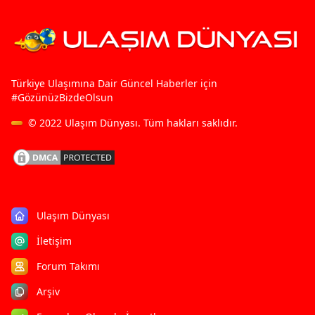
Türkiye Ulaşımına Dair Güncel Haberler için
#GözünüzBizdeOlsun
© 2022
Ulaşım Dünyası
. Tüm hakları saklıdır.
Ulaşım Dünyası
İletişim
Forum Takımı
Arşiv