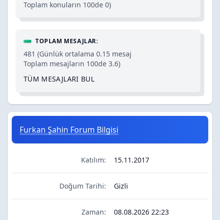
Toplam konuların 100de 0)
TOPLAM MESAJLAR:
481 (Günlük ortalama 0.15 mesaj
Toplam mesajların 100de 3.6)
TÜM MESAJLARI BUL
Furkan Şahin Forum Bilgisi
Katılım:
15.11.2017
Doğum Tarihi:
Gizli
Zaman:
08.08.2026 22:23