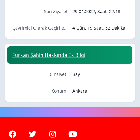
Son Ziyaret
29.04.2022, Saat: 22:18
Çevrimiçi Olarak Geçirilen Zaman:
4 Gün, 19 Saat, 52 Dakika
Furkan Şahin Hakkında Ek Bilgi
Cinsiyet:
Bay
Konum:
Ankara